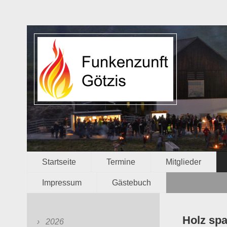
Startseite
Termine
Mitglieder
Impressum
Gästebuch
Holz spal
2026