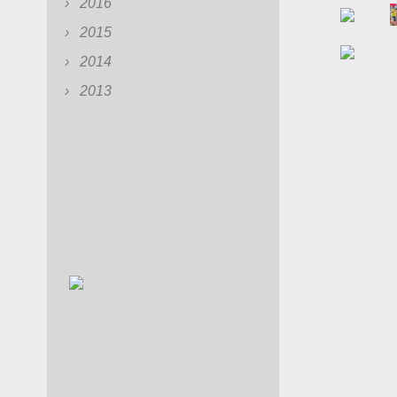
2016
2015
2014
2013