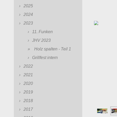
2025
2024
2023
11. Funken
JHV 2023
Holz spalten - Teil 1
Grillfest intern
2022
2021
2020
2019
2018
2017