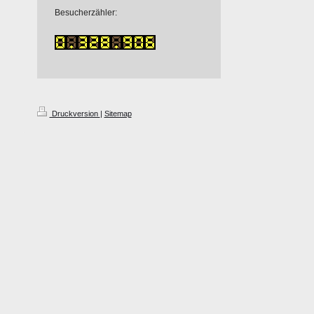
Besucherzähler:
Druckversion
|
Sitemap