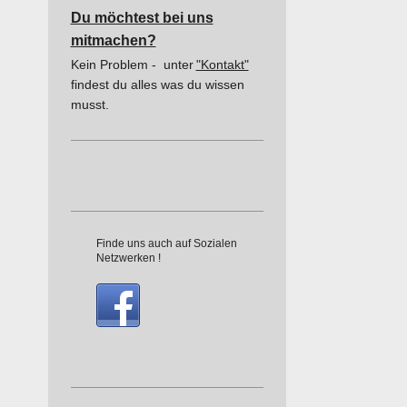
Du möchtest bei uns
mitmachen?
Kein Problem -
unter
"Kontakt"
findest du alles was du wissen
musst.
Finde uns auch auf Sozialen
Netzwerken !