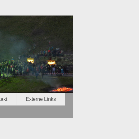
akt
Externe Links