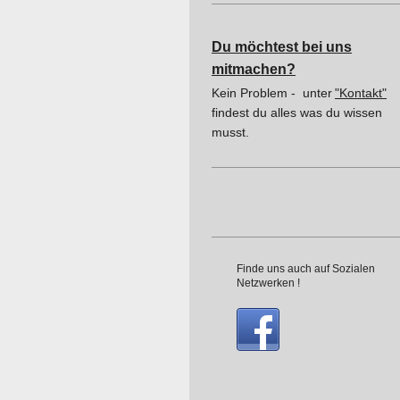
Du möchtest bei uns
mitmachen?
Kein Problem -
unter
"Kontakt"
findest du alles was du wissen
musst.
Finde uns auch auf Sozialen
Netzwerken !