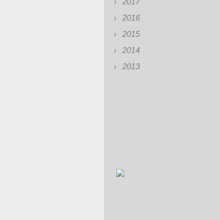
2017
2016
2015
2014
2013