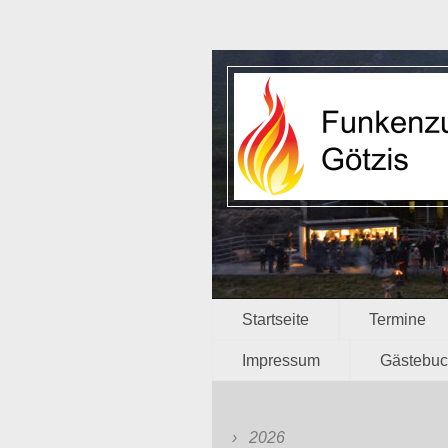
Startseite
Termine
Impressum
Gästebu
2026